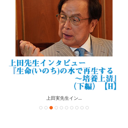
上田実先生イン...