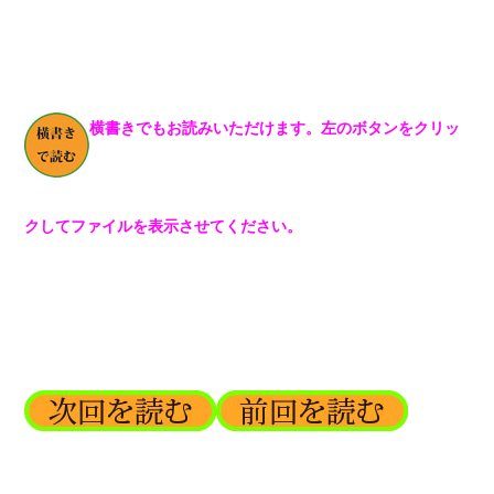
横書きでもお読みいただけます。左のボタンをクリッ
クしてファイルを表示させてください。