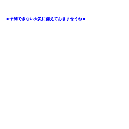
■ 予測できない天災に備えておきませうね ■