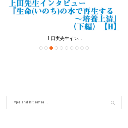
上田実先生イン...