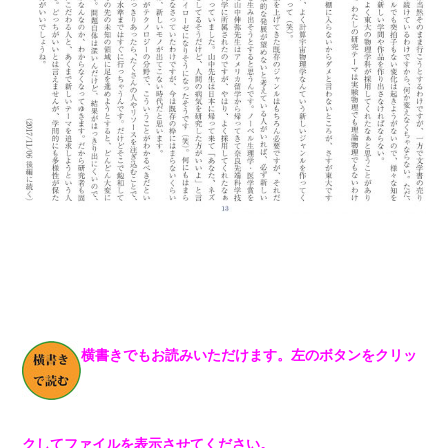
横書きでもお読みいただけます。左のボタンをクリッ
クしてファイルを表示させてください。