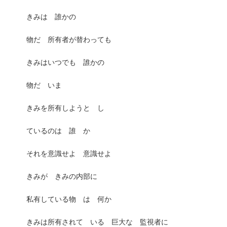
きみは 誰かの
物だ 所有者が替わっても
きみはいつでも 誰かの
物だ いま
きみを所有しようと し
ているのは 誰 か
それを意識せよ 意識せよ
きみが きみの内部に
私有している物 は 何か
きみは所有されて いる 巨大な 監視者に