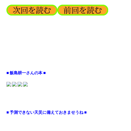
■ 飯島耕一さんの本 ■
■ 予測できない天災に備えておきませうね ■