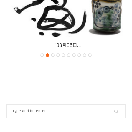
【08月06日...