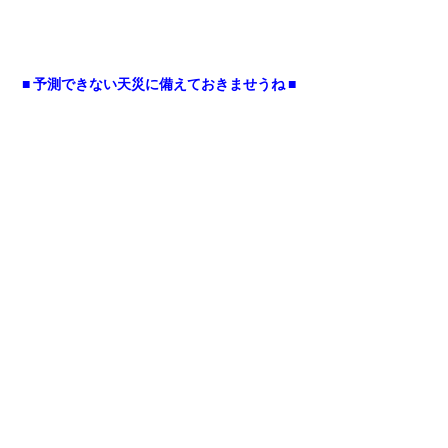
■ 予測できない天災に備えておきませうね ■