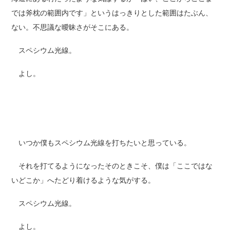
では斧枕の範囲内です」というはっきりとした範囲はたぶん、
ない。不思議な曖昧さがそこにある。
スペシウム光線。
よし。
いつか僕もスペシウム光線を打ちたいと思っている。
それを打てるようになったそのときこそ、僕は「ここではな
いどこか」へたどり着けるような気がする。
スペシウム光線。
よし。