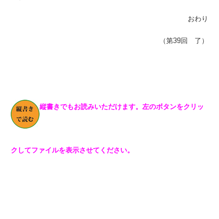
おわり
（第39回 了）
縦書きでもお読みいただけます。左のボタンをクリッ
クしてファイルを表示させてください。