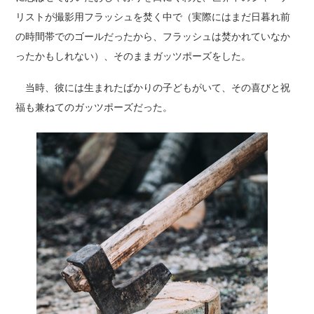
リストが撮影用フラッシュを焚く中で（実際にはまだ日暮れ前
の時間帯でのゴールだったから、フラッシュは焚かれていなか
ったかもしれない）、そのままガッツポーズをした。
当時、彼には生まれたばかりの子どもがいて、その喜びと祝
福も兼ねてのガッツポーズだった。