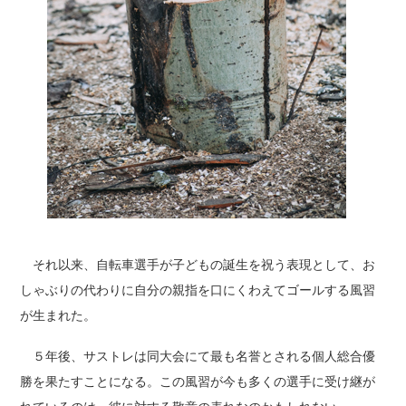
それ以来、自転車選手が子どもの誕生を祝う表現として、お
しゃぶりの代わりに自分の親指を口にくわえてゴールする風習
が生まれた。
５年後、サストレは同大会にて最も名誉とされる個人総合優
勝を果たすことになる。この風習が今も多くの選手に受け継が