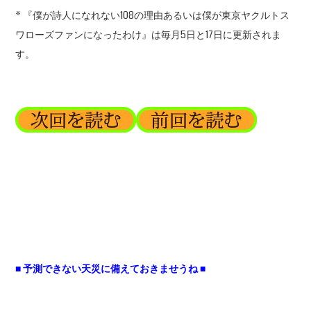
* 『僕が詩人になれない108の理由あるいは僕が東京ヤクルトス
ワローズファンになったわけ』は毎月5日と17日に更新されま
す。
■ 予測できない天災に備えておきませうね ■