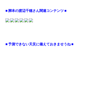
■ 脚本の渡辺千穂さん関連コンテンツ ■
■ 予測できない天災に備えておきませうね ■