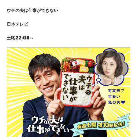
ウチの夫は仕事ができない
日本テレビ
土曜22:00
～