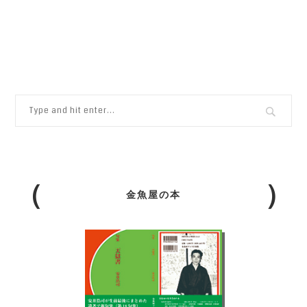
金魚屋の本