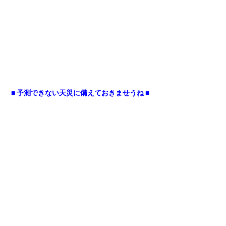
■ 予測できない天災に備えておきませうね ■