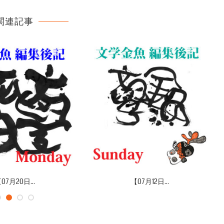
関連記事
07月20日...
【07月12日...