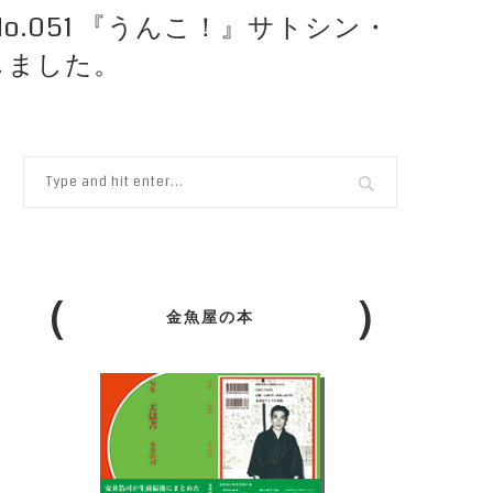
.051 『うんこ！』サトシン・
しました。
金魚屋の本