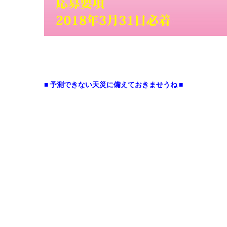
■ 予測できない天災に備えておきませうね ■