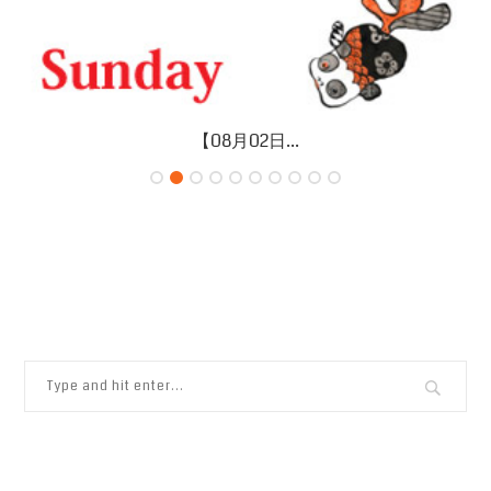
【08月02日...