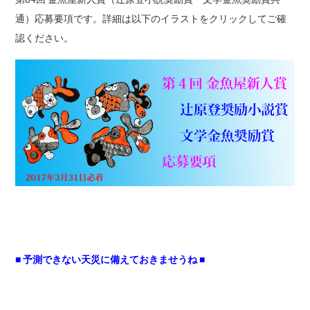
通）応募要項です。詳細は以下のイラストをクリックしてご確
認ください。
■ 予測できない天災に備えておきませうね ■