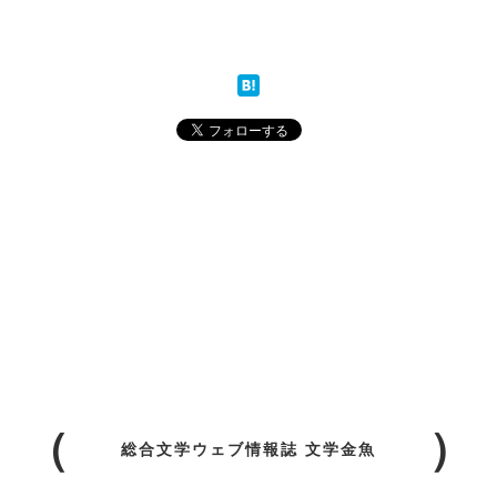
総合文学ウェブ情報誌 文学金魚