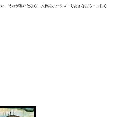
い。それが響いたなら、六枚組ボックス「ちあきなおみ・これく