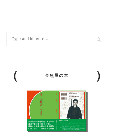
金魚屋の本