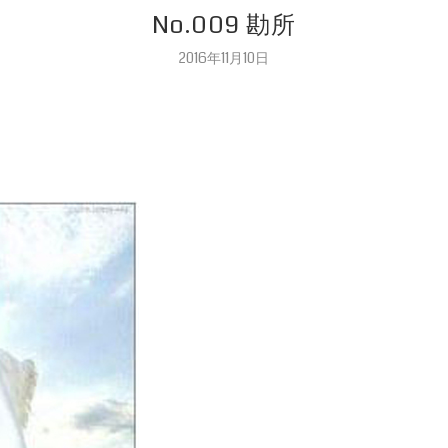
No.009 勘所
2016年11月10日