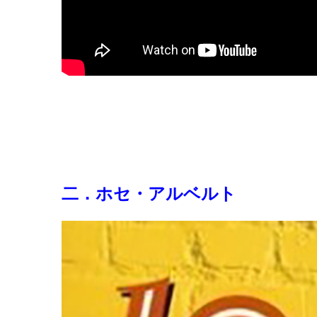
二．ホセ・アルベルト