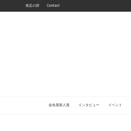
発足の辞
Contact
金魚屋新人賞
インタビュー
イベント