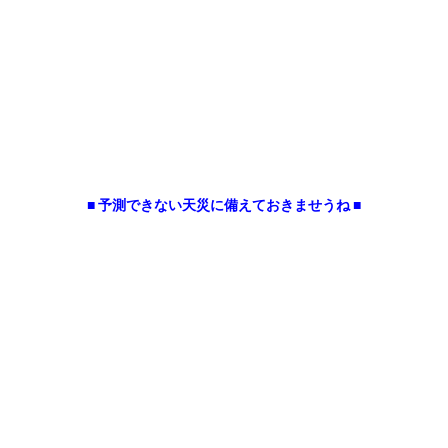
■ 予測できない天災に備えておきませうね ■