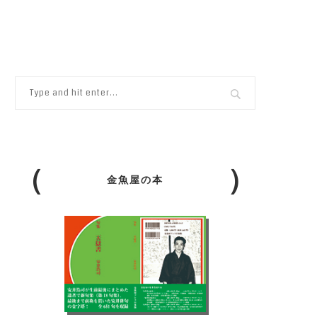
金魚屋の本