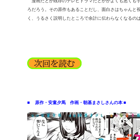
漫画だとか既存のテレビドラマだとかがよくも悪くも手
ろだろう。その原作もあることだし、面白さはちゃんと
く、うるさく説明したところで余計に伝わらなくなるの
■ 原作・安童夕馬 作画・朝基まさしさんの本 ■