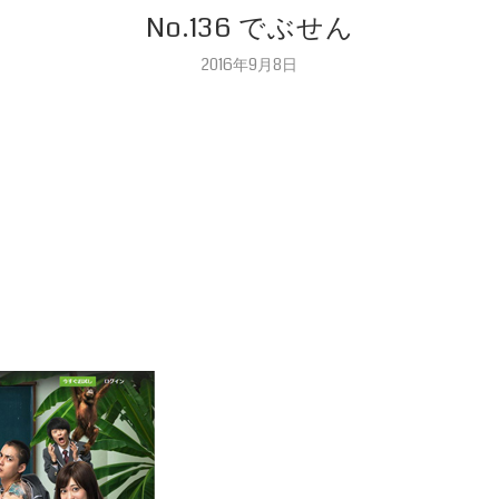
No.136 でぶせん
2016年9月8日