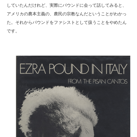
していたんだけれど、実際にパウンドに会って話してみると、
アメリカの農本主義の、農民の宗教なんだということがわかっ
た。それからパウンドをファシストとして扱うことをやめたん
です。