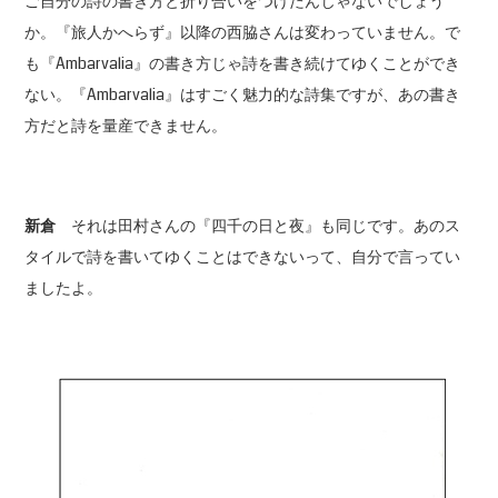
ご自分の詩の書き方と折り合いをつけたんじゃないでしょう
か。『旅人かへらず』以降の西脇さんは変わっていません。で
も『Ambarvalia』の書き方じゃ詩を書き続けてゆくことができ
ない。『Ambarvalia』はすごく魅力的な詩集ですが、あの書き
方だと詩を量産できません。
新倉
それは田村さんの『四千の日と夜』も同じです。あのス
タイルで詩を書いてゆくことはできないって、自分で言ってい
ましたよ。