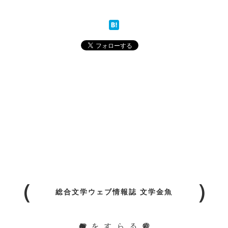
総合文学ウェブ情報誌 文学金魚