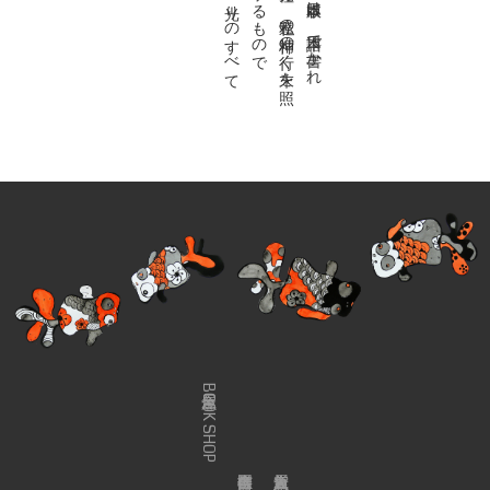
金魚屋BOOK SHOP