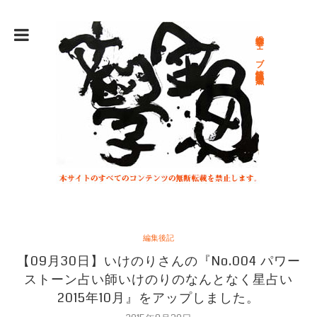
総合文学ウェブ情報誌 文学金魚
編集後記
【09月30日】いけのりさんの『No.004 パワー
ストーン占い師いけのりのなんとなく星占い
2015年10月』をアップしました。