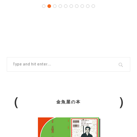
金魚屋の本