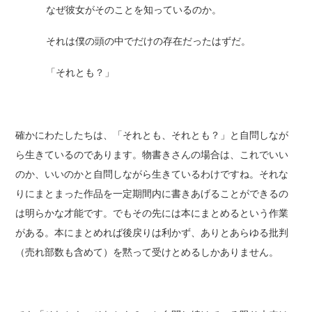
なぜ彼女がそのことを知っているのか。
それは僕の頭の中でだけの存在だったはずだ。
「それとも？」
確かにわたしたちは、「それとも、それとも？」と自問しなが
ら生きているのであります。物書きさんの場合は、これでいい
のか、いいのかと自問しながら生きているわけですね。それな
りにまとまった作品を一定期間内に書きあげることができるの
は明らかな才能です。でもその先には本にまとめるという作業
がある。本にまとめれば後戻りは利かず、ありとあらゆる批判
（売れ部数も含めて）を黙って受けとめるしかありません。