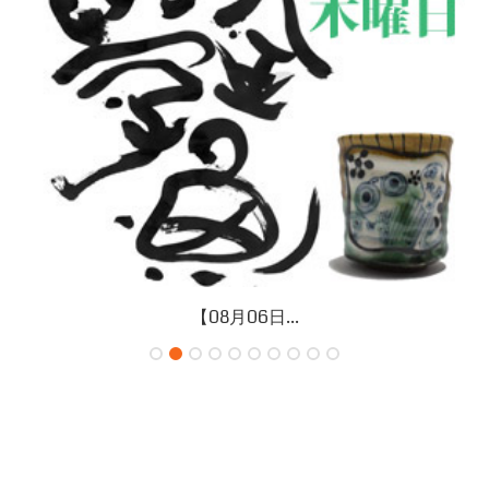
【08月06日...