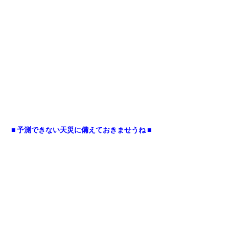
■ 予測できない天災に備えておきませうね ■