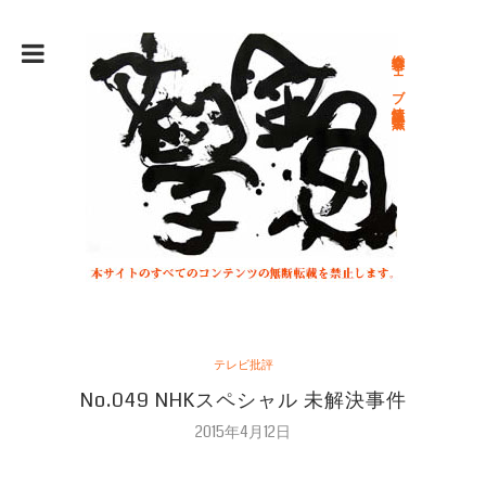
総合文学ウェブ情報誌 文学金魚
テレビ批評
No.049 NHKスペシャル 未解決事件
2015年4月12日