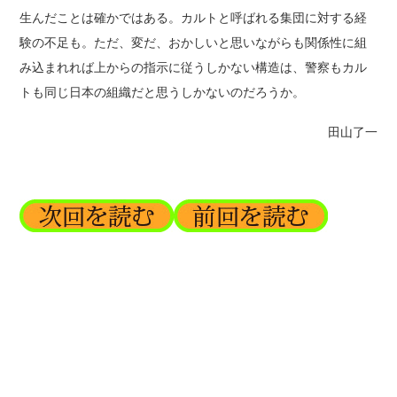
生んだことは確かではある。カルトと呼ばれる集団に対する経
験の不足も。ただ、変だ、おかしいと思いながらも関係性に組
み込まれれば上からの指示に従うしかない構造は、警察もカル
トも同じ日本の組織だと思うしかないのだろうか。
田山了一