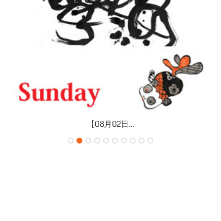
【08月02日...