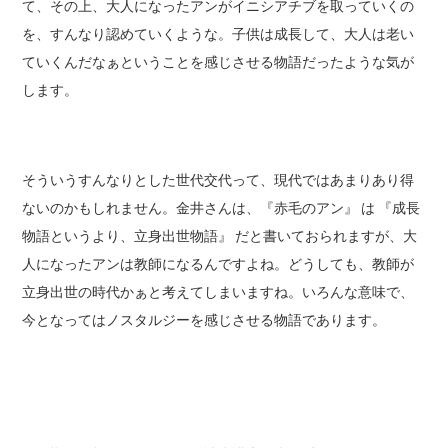
て、その上、大人になったアンがイニシアチブを取っていくの
を、すんなり認めていくような。子供は成長して、大人は老い
ていくんだなぁということを感じさせる物語だったような気が
します。
そういうすんなりとした世代交代って、現代ではあまりあり得
ないのかもしれません。金井さんは、『赤毛のアン』 は 『成長
物語というより、立身出世物語』 だと書いておられますが、大
人になったアンは教師になるんですよね。どうしても、教師が
立身出世の時代かぁと考えてしまいますね。いろんな意味で、
今となってはノスタルジーを感じさせる物語であります。