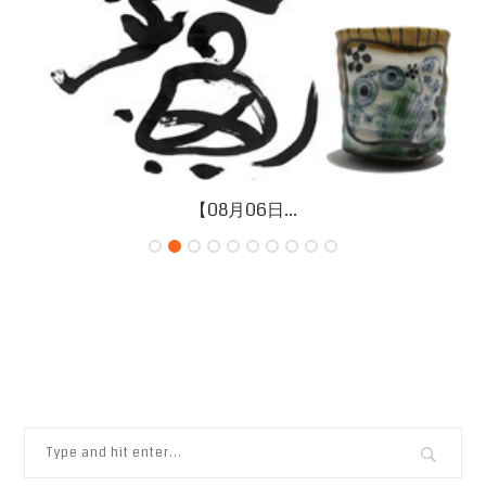
【08月06日...