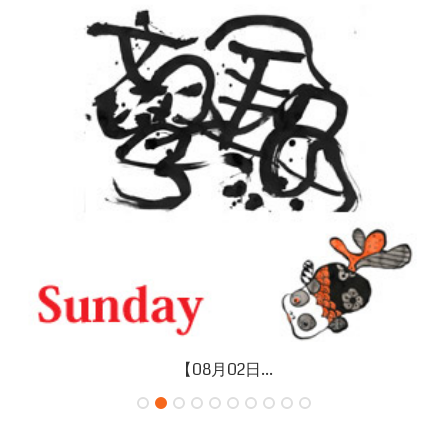
【08月02日...