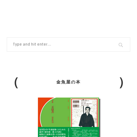
金魚屋の本