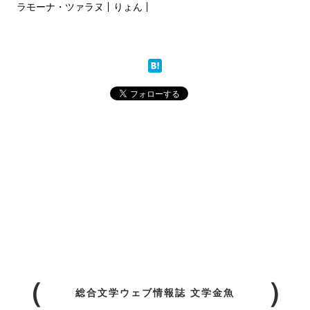
ラモーナ・ツァラヌ
りょん
総合文学ウェブ情報誌 文学金魚