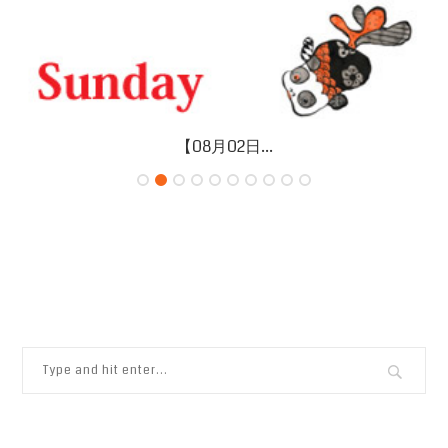
【08月02日...