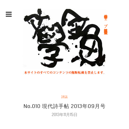
総合文学ウェブ情報誌 文学金魚
詩誌
No.010 現代詩手帖 2013年09月号
2013年11月15日