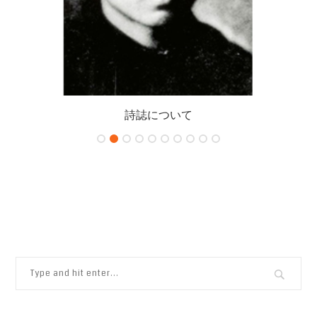
詩誌について