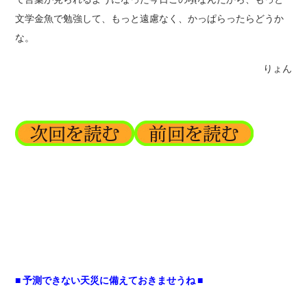
文学金魚で勉強して、もっと遠慮なく、かっぱらったらどうか
な。
りょん
■ 予測できない天災に備えておきませうね ■