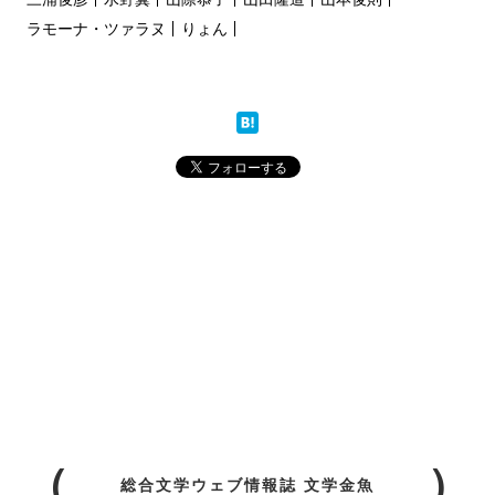
ラモーナ・ツァラヌ
りょん
総合文学ウェブ情報誌 文学金魚