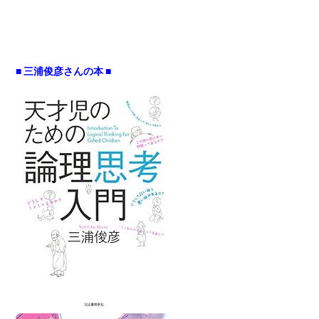
■ 三浦俊彦さんの本 ■