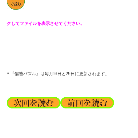
クしてファイルを表示させてください。
* 『偏態パズル』は毎月16日と29日に更新されます。