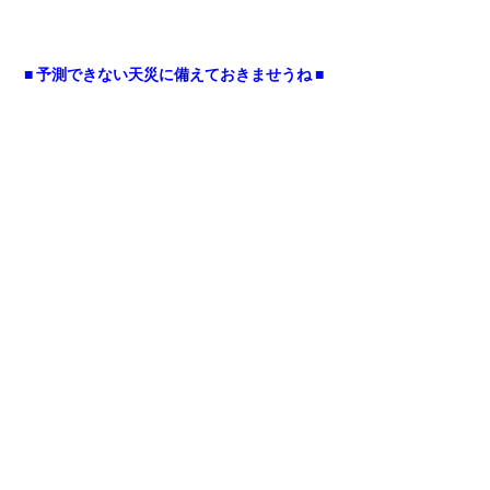
■ 予測できない天災に備えておきませうね ■