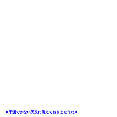
■ 予測できない天災に備えておきませうね ■