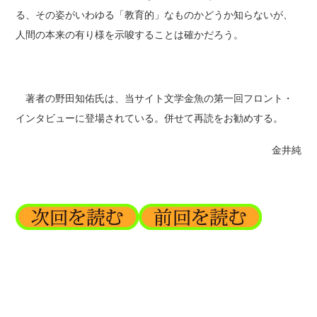
る、その姿がいわゆる「教育的」なものかどうか知らないが、
人間の本来の有り様を示唆することは確かだろう。
著者の野田知佑氏は、当サイト文学金魚の第一回フロント・
インタビューに登場されている。併せて再読をお勧めする。
金井純