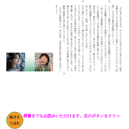
横書きでもお読みいただけます。左のボタンをクリッ