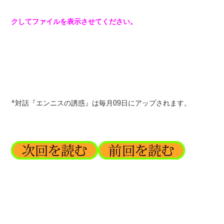
クしてファイルを表示させてください。
*対話『エンニスの誘惑』は毎月09日にアップされます。