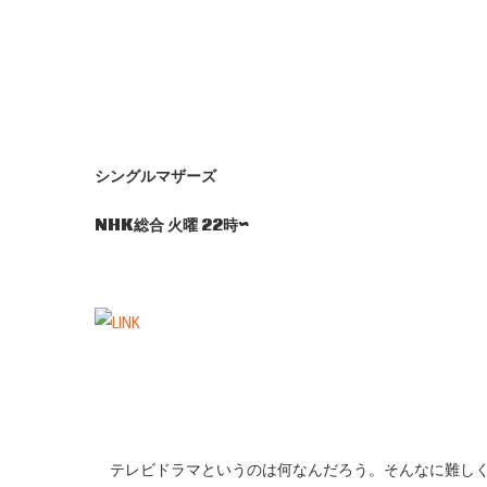
シングルマザーズ
NHK総合 火曜 22時~
テレビドラマというのは何なんだろう。そんなに難しく