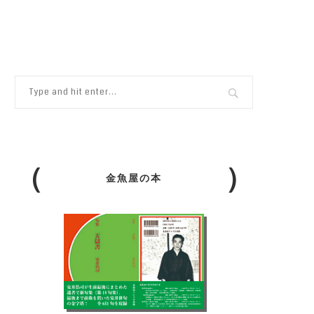
金魚屋の本