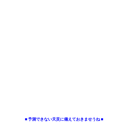
■ 予測できない天災に備えておきませうね ■