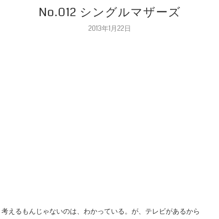
No.012 シングルマザーズ
2013年1月22日
考えるもんじゃないのは、わかっている。が、テレビがあるから