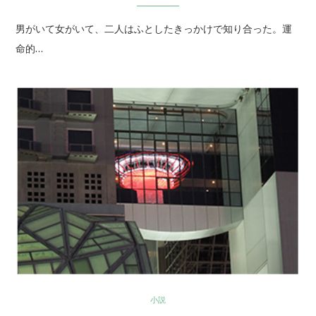
男がいて女がいて、二人はふとしたきっかけで知り合った。運
命的…
小説