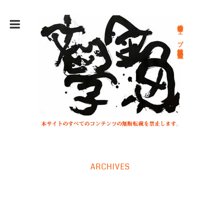
総合文学ウェブ情報誌 文学金魚
ARCHIVES