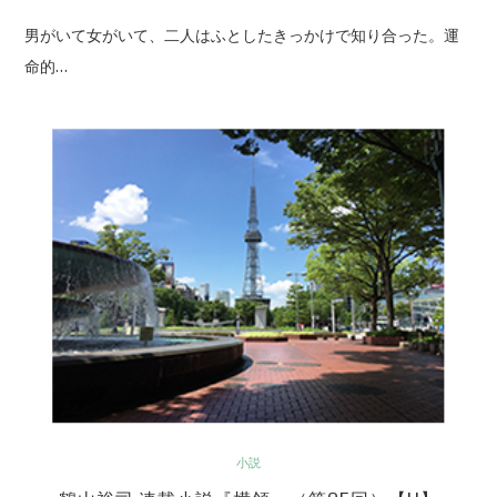
男がいて女がいて、二人はふとしたきっかけで知り合った。運
命的…
小説