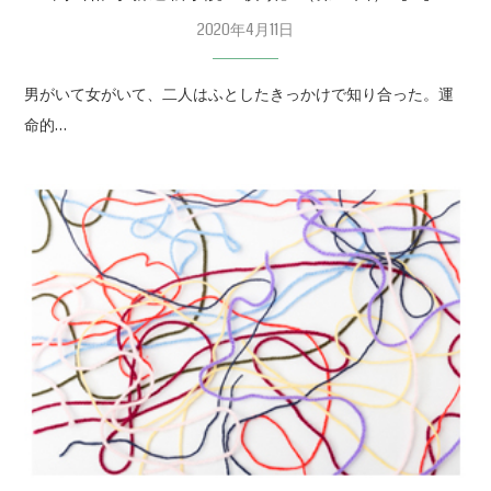
2020年4月11日
男がいて女がいて、二人はふとしたきっかけで知り合った。運
命的…