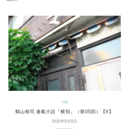
小説
鶴山裕司 連載小説『横領』（第05回）【V】
2020年8月11日