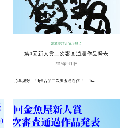
応募要項＆選考経緯
第4回新人賞二次審査通過作品発表
2017年9月1日
応募総数 191作品 第二次審査通過作品 25…