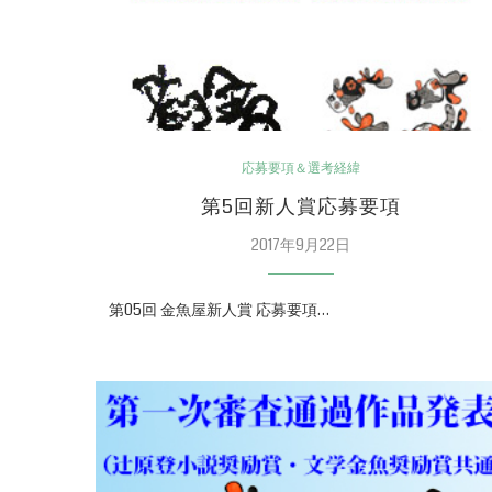
応募要項＆選考経緯
第5回新人賞応募要項
2017年9月22日
第05回 金魚屋新人賞 応募要項…