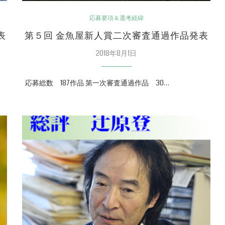
応募要項＆選考経緯
表
第５回 金魚屋新人賞二次審査通過作品発表
2018年8月1日
応募総数 187作品 第一次審査通過作品 30…