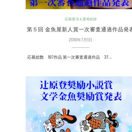
応募要項＆選考経緯
第５回 金魚屋新人賞一次審査通過作品発
2018年7月1日
応募総数 187作品 第一次審査通過作品 37…