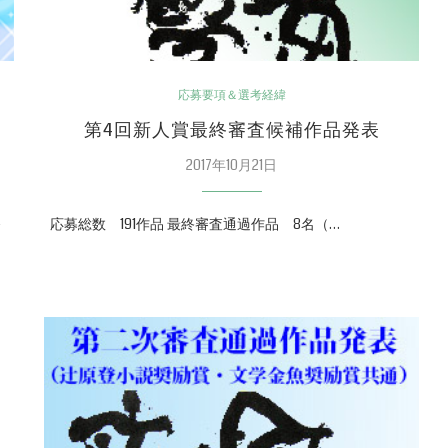
応募要項＆選考経緯
第4回新人賞最終審査候補作品発表
2017年10月21日
発
応募総数 191作品 最終審査通過作品 8名（…