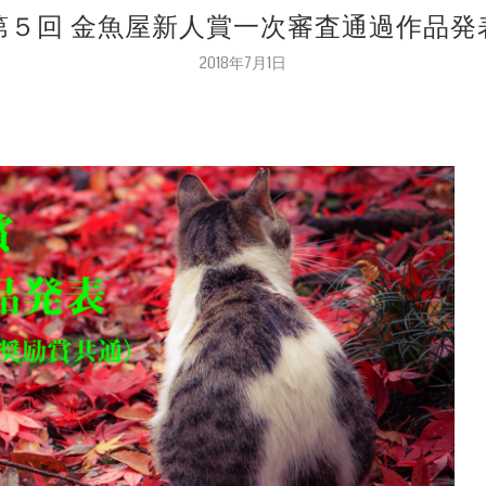
第５回 金魚屋新人賞一次審査通過作品発
2018年7月1日