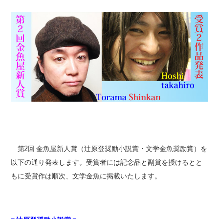
第2回 金魚屋新人賞（辻原登奨励小説賞・文学金魚奨励賞）を
以下の通り発表します。受賞者には記念品と副賞を授けるとと
もに受賞作は順次、文学金魚に掲載いたします。