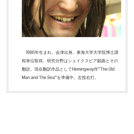
1986年生まれ。会津出身。東海大学大学院博士課
程単位取得。研究分野はシェイクスピア戯曲とその
翻訳。現在翻訳作品としてHemingway作”The Old
Man and The Sea”を準備中。左投右打。