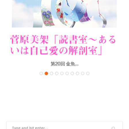
第20回 金魚...