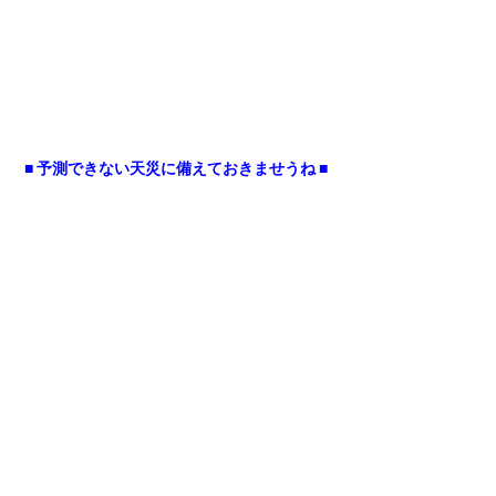
■ 予測できない天災に備えておきませうね ■