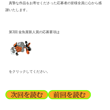
真摯な作品をお寄せくださった応募者の皆様全員に心から感
謝いたします。
第3回 金魚屋新人賞の応募要項は
をクリックしてください。