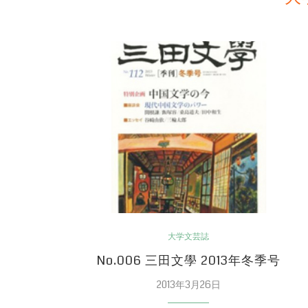
大学文芸誌
No.006 三田文學 2013年冬季号
2013年3月26日