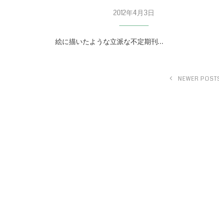
2012年4月3日
絵に描いたような立派な不定期刊…
NEWER POST