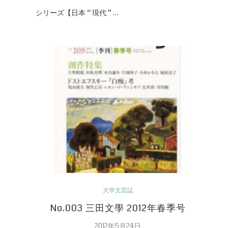
シリーズ【日本 “ 現代 ” …
大学文芸誌
No.003 三田文學 2012年春季号
2012年5月24日