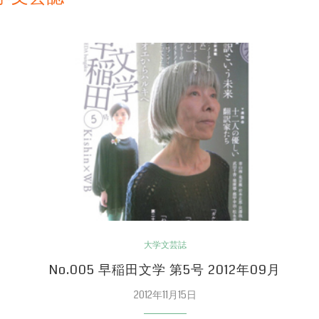
大学文芸誌
No.005 早稲田文学 第5号 2012年09月
2012年11月15日