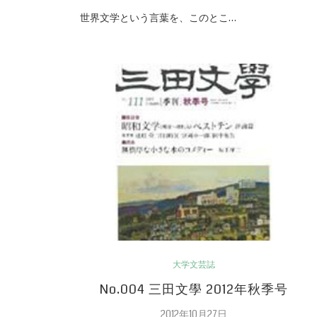
世界文学という言葉を、このとこ…
大学文芸誌
No.004 三田文學 2012年秋季号
2012年10月27日