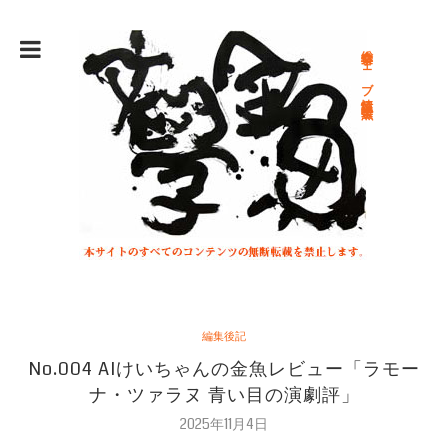
総合文学ウェブ情報誌 文学金魚
編集後記
No.004 AIけいちゃんの金魚レビュー「ラモー
ナ・ツァラヌ 青い目の演劇評」
2025年11月4日