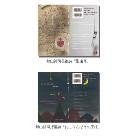
鶴山裕司長篇詩『聖遠耳』
鶴山裕司抒情詩『おこりんぼうの王様』