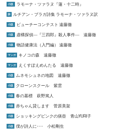
ラモーナ・ツァラヌ『蓮・十二時』
小説
ルチアン・ブラガ詩集 ラモーナ・ツァラヌ訳
詩
ビューチーコンテスト 遠藤徹
小説
虚構探偵―『三四郎』殺人事件― 遠藤徹
小説
物語健康法（入門編） 遠藤徹
小説
キノコの森 遠藤徹
マンガ
えくすぽえめんたる 遠藤徹
マンガ
ムネモシュネの地図 遠藤徹
小説
クローンスクール 紫雲
小説
春の墓標 萩野篤人
小説
赤ちゃん貸します 菅原美架
小説
ショッキングピンクの痰壺 青山YURI子
小説
僕が詩人に･･･ 小松剛生
小説