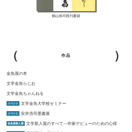
鶴山裕司既刊書籍
作品
金魚屋の本
文学金魚らじお
文学金魚ちゃんねる
文学金魚大学校セミナー
イベント
安井浩司墨書展
イベント
文学新人賞のすべて―作家デビューのための心得
金魚屋新人賞