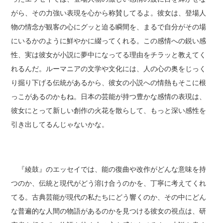
がら、その力強い表現を心から称賛してるよ。彼女は、登場人
物の情念が観客の心にグッと迫る瞬間を、まるで自分がその場
にいるかのように鮮やかに綴ってくれる。この感情への鋭い感
性、実は彼女が小説に夢中になってる理由をチラッと教えてく
れるんだ。ルーマニアの文学や文化には、人の心の奥をじっく
り掘り下げる伝統があるから、彼女の小説への情熱もそこに根
っこがあるのかもね。日本の芸能が持つ豊かな感情の表現は、
彼女にとって新しい創作の火花を散らして、もっと深い感性を
引き出してるんじゃないかな。
『綾鼓』のエッセイでは、能の復曲や改作がどんな意味を持
つのか、伝統と現代がどう溶け合うのかを、丁寧に考えてくれ
てる。古典芸能が現代の私たちにどう響くのか、その中にどん
な普遍的な人間の物語があるのかを見つける彼女の視点は、研