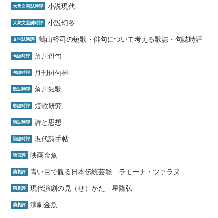
小説現代
大衆文芸誌時評
小説幻冬
大衆文芸誌時評
鶴山裕司の短歌・俳句について考える歌誌・句誌時評
文学誌時評
角川俳句
句誌時評
月刊俳句界
句誌時評
角川短歌
歌誌時評
短歌研究
歌誌時評
詩と思想
詩誌時評
現代詩手帖
詩誌時評
映画金魚
映画評
青い目で観る日本伝統芸能 ラモーナ・ツァラヌ
演劇評
現代演劇の見（せ）かた 星隆弘
演劇評
演劇金魚
演劇評