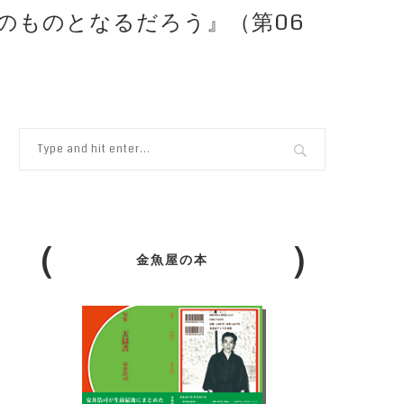
ドのものとなるだろう』（第06
金魚屋の本