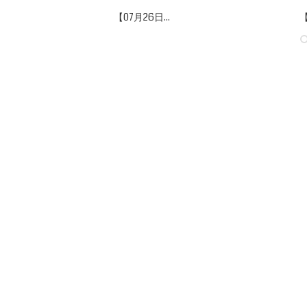
【07月26日...
【