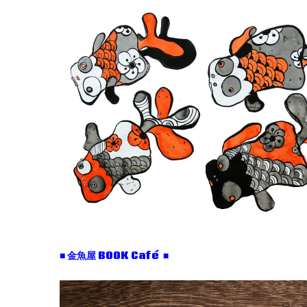
■ 金魚屋 BOOK Café ■