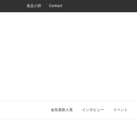
発足の辞
Contact
金魚屋新人賞
インタビュー
イベント