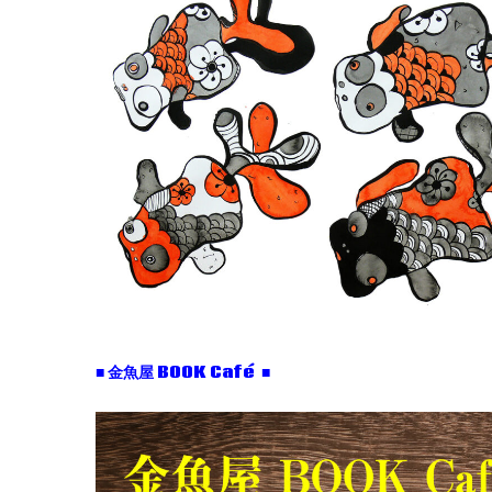
■ 金魚屋 BOOK Café ■