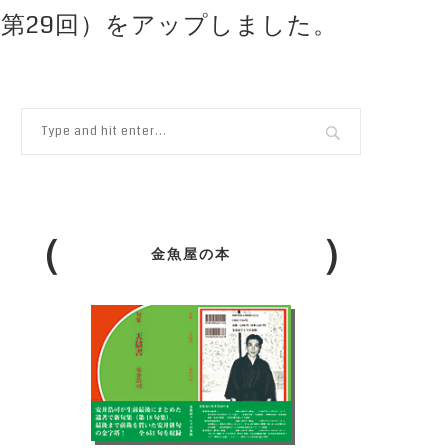
（第29回）をアップしました。
金魚屋の本