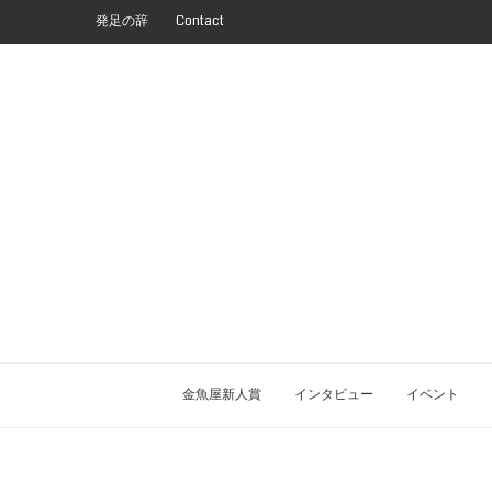
発足の辞
Contact
金魚屋新人賞
インタビュー
イベント