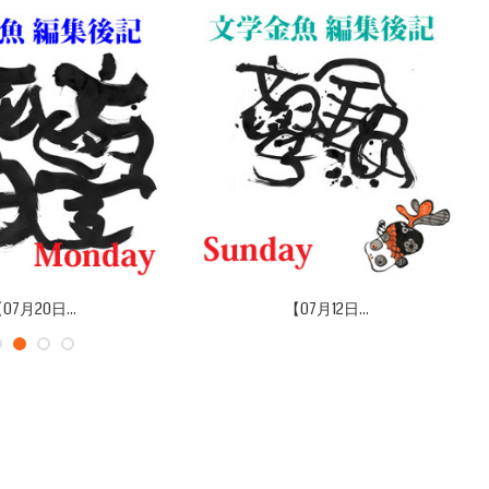
07月20日...
【07月12日...