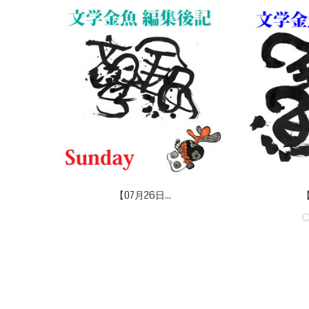
【07月26日...
【