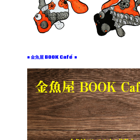
■ 金魚屋 BOOK Café ■