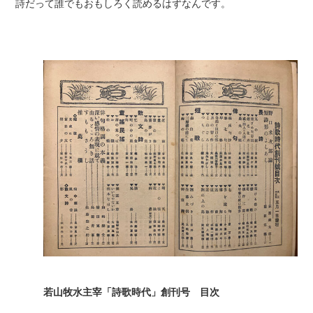
詩だって誰でもおもしろく読めるはずなんです。
若山牧水主宰「詩歌時代」創刊号 目次