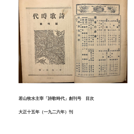
若山牧水主宰「詩歌時代」創刊号 目次
大正十五年（一九二六年）刊