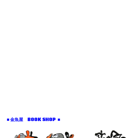
■ 金魚屋 BOOK SHOP ■