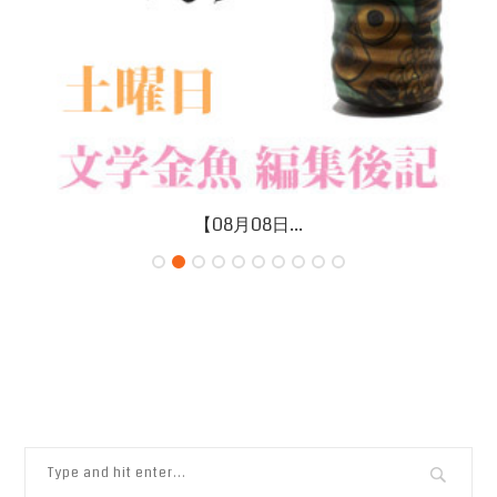
【08月08日...