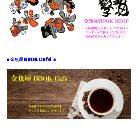
■ 金魚屋 BOOK Café ■