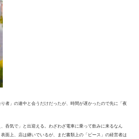
り者」の連中と会うだけだったが、時間が遅かったので先に「夜
、呑気で」と出迎える。わざわざ電車に乗って飲みに来るなん
。表面上、店は継いでいるが、まだ書類上の「ピース」の経営者は