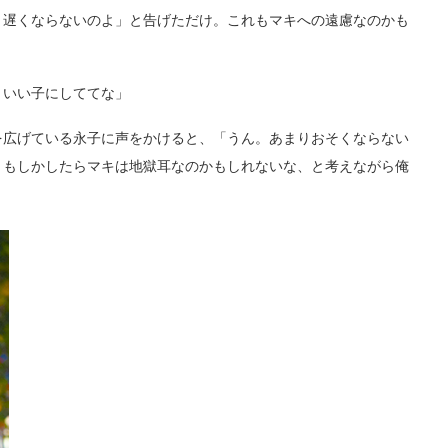
り遅くならないのよ」と告げただけ。これもマキへの遠慮なのかも
いい子にしててな」
広げている永子に声をかけると、「うん。あまりおそくならない
。もしかしたらマキは地獄耳なのかもしれないな、と考えながら俺