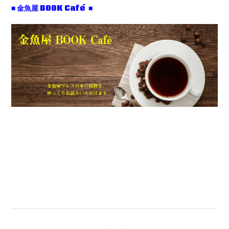
■ 金魚屋 BOOK Café ■