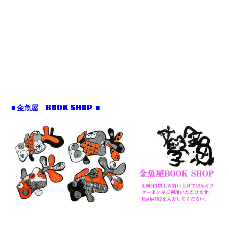
■ 金魚屋 BOOK SHOP ■