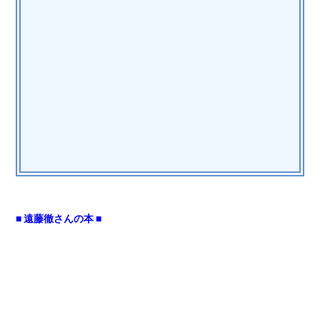
■ 遠藤徹さんの本 ■