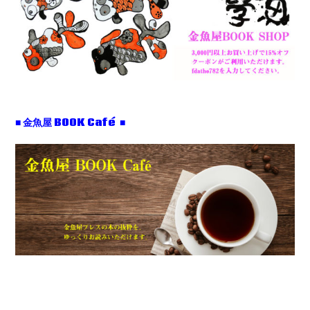
■ 金魚屋 BOOK Café ■