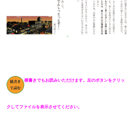
横書きでもお読みいただけます。左のボタンをクリッ
クしてファイルを表示させてください。