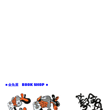
■ 金魚屋 BOOK SHOP ■