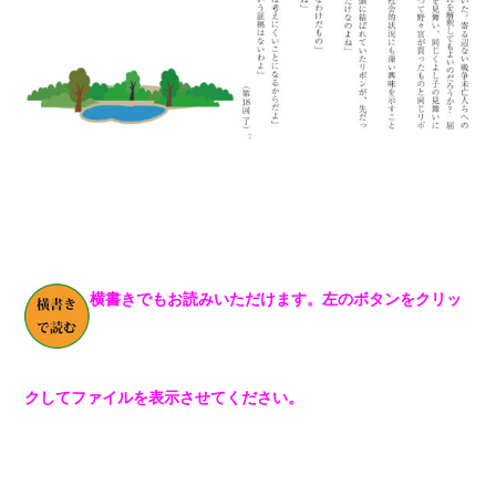
横書きでもお読みいただけます。左のボタンをクリッ
クしてファイルを表示させてください。