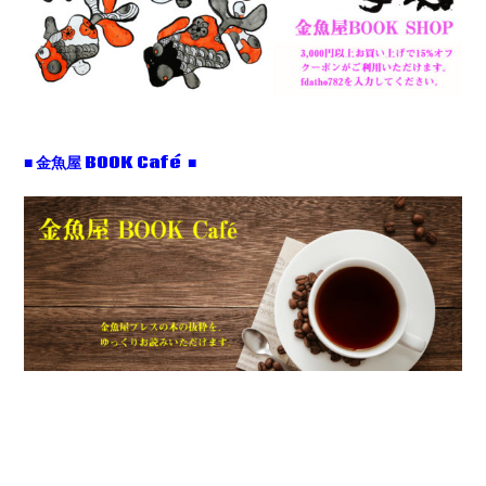
■ 金魚屋 BOOK Café ■