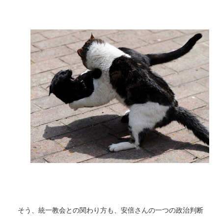
そう、統一教会との関わり方も、安倍さんの一つの政治判断