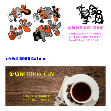
■ 金魚屋 BOOK Café ■