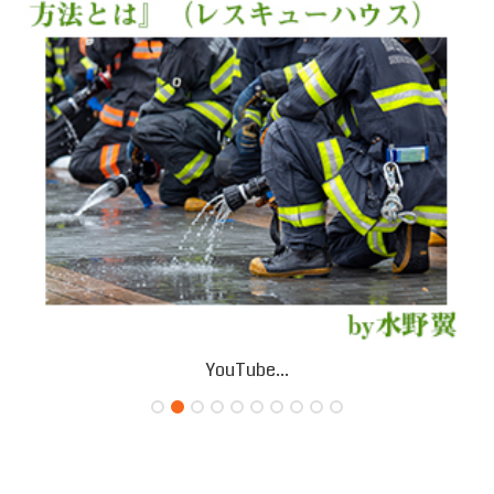
YouTube...