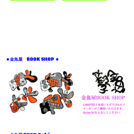
■ 金魚屋 BOOK SHOP ■