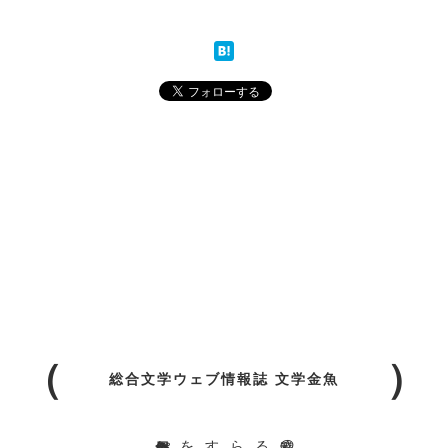
総合文学ウェブ情報誌 文学金魚