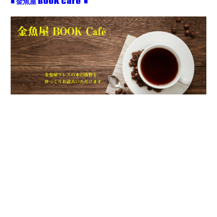
■ 金魚屋 BOOK Café ■