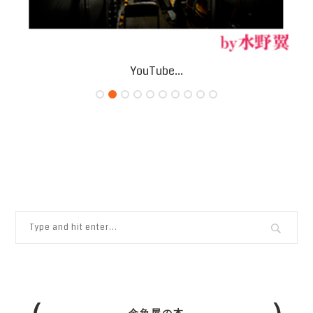
YouTube...