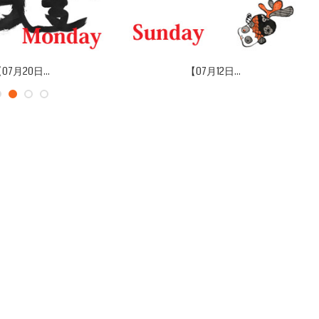
07月20日...
【07月12日...