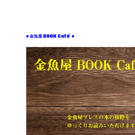
■ 金魚屋 BOOK Café ■