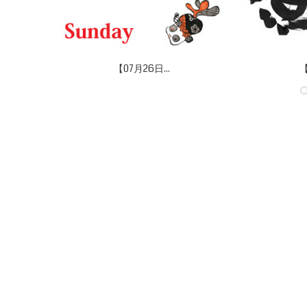
【07月26日...
【