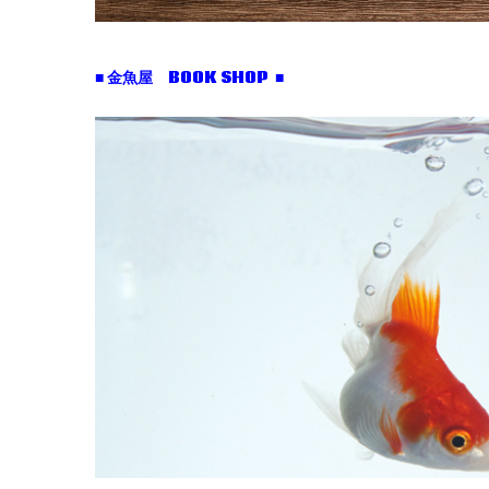
■ 金魚屋 BOOK SHOP ■