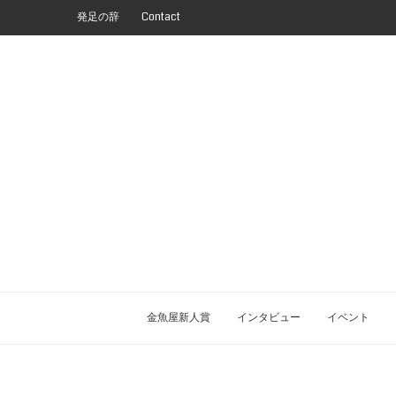
発足の辞
Contact
金魚屋新人賞
インタビュー
イベント