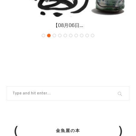
【08月06日...
金魚屋の本