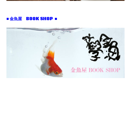
■ 金魚屋 BOOK SHOP ■