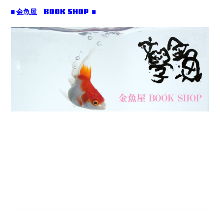
■ 金魚屋 BOOK SHOP ■