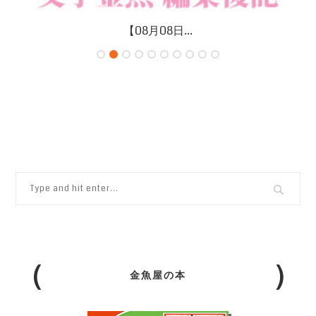
【08月08日...
金魚屋の本