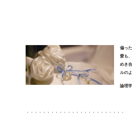
偏っ
愛も
めき
ルの
論理
・・・・・・・・・・・・・・・・・・・・・・・・