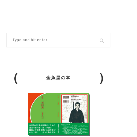
金魚屋の本