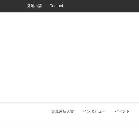
発足の辞
Contact
金魚屋新人賞
インタビュー
イベント