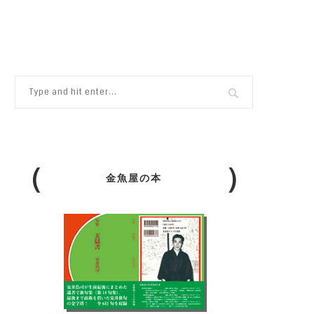
金魚屋の本