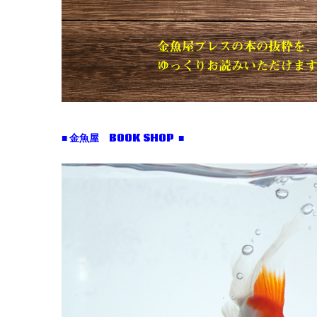
■ 金魚屋 BOOK SHOP ■