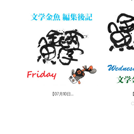
【07月10日...
【